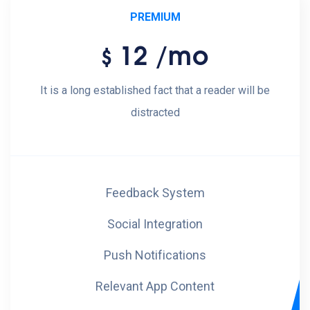
PREMIUM
12
/mo
$
It is a long established fact that a reader will be
distracted
Feedback System
Social Integration
Push Notifications
Relevant App Content