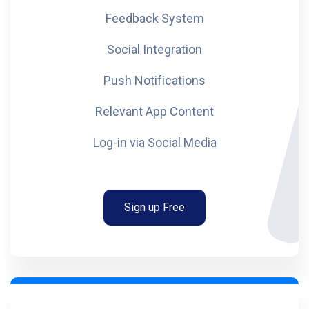
Feedback System
Social Integration
Push Notifications
Relevant App Content
Log-in via Social Media
Sign up Free