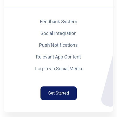
Feedback System
Social Integration
Push Notifications
Relevant App Content
Log-in via Social Media
Get Started