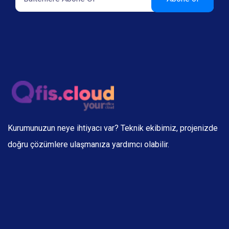
Kurumunuzun neye ihtiyacı var? Teknik ekibimiz, projenizde
doğru çözümlere ulaşmanıza yardımcı olabilir.