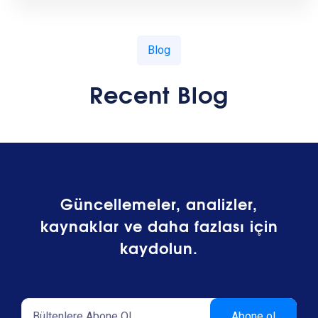
Blog
Recent Blog
Güncellemeler, analizler,
kaynaklar ve daha fazlası için
kaydolun.