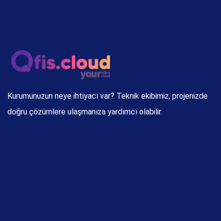
Kurumunuzun neye ihtiyacı var? Teknik ekibimiz, projenizde
doğru çözümlere ulaşmanıza yardımcı olabilir.